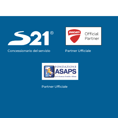
Concessionario del servizio
Partner Ufficiale
Partner Ufficiale