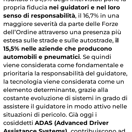
propria fiducia
nei guidatori e nel loro
senso di responsabilità
, il 16,7% in una
maggiore severità da parte delle Forze
dell’Ordine attraverso una presenza più
estesa sulle strade e sulle autostrade,
il
15,5% nelle aziende che producono
automobili e pneumatici
. Se quindi
viene considerata come fondamentale e
prioritaria la responsabilità del guidatore,
la tecnologia viene considerata come un
elemento determinante, grazie alla
costante evoluzione di sistemi in grado di
assistere il guidatore in modo attivo nelle
situazioni di pericolo.
Già oggi i
cosiddetti
ADAS (Advanced Driver
Assistance Systems)
contribuiscono ad