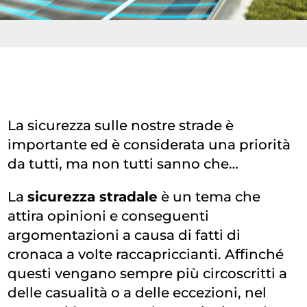
La sicurezza sulle nostre strade è
importante ed è considerata una priorità
da tutti, ma non tutti sanno che…
La
sicurezza stradale
è un tema che
attira opinioni e conseguenti
argomentazioni a causa di fatti di
cronaca a volte raccapriccianti. Affinché
questi vengano sempre più circoscritti a
delle casualità o a delle eccezioni, nel