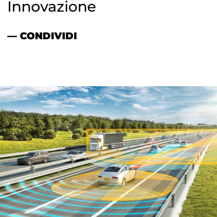
Innovazione
— CONDIVIDI