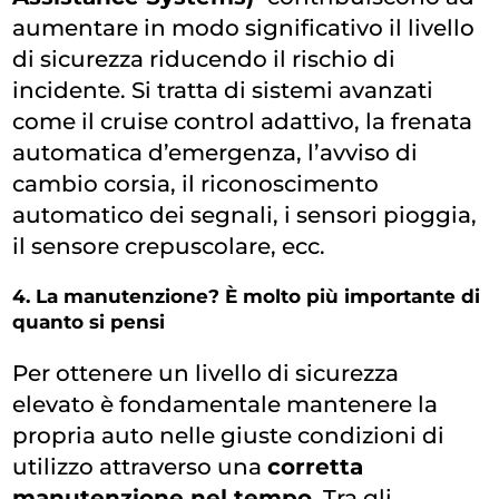
aumentare in modo significativo il livello
di sicurezza riducendo il rischio di
incidente. Si tratta di sistemi avanzati
come il cruise control adattivo, la frenata
automatica d’emergenza, l’avviso di
cambio corsia, il riconoscimento
automatico dei segnali, i sensori pioggia,
il sensore crepuscolare, ecc.
4. La manutenzione? È molto più importante di
quanto si pensi
Per ottenere un livello di sicurezza
elevato è fondamentale mantenere la
propria auto nelle giuste condizioni di
utilizzo attraverso una
corretta
manutenzione nel tempo
. Tra gli