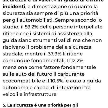
incidenti
, a dimostrazione di quanto la
sicurezza sia sempre di più una priorità
per gli automobilisti. Sempre secondo lo
studio, il 59,2% delle persone interpellate
ritiene che i sistemi di assistenza alla
guida siano strumenti validi ma che non
risolvano il problema della sicurezza
stradale, mentre il 37,9% li ritiene
comunque fondamentali. Il 12,2%
menziona come fattore fondamentale
sulle auto del futuro il carburante
ecocompatibile e il 10,5% le auto a guida
autonoma e capaci di interazioni tra
veicoli e infrastrutture.
5. La sicurezza è una priorità per gli