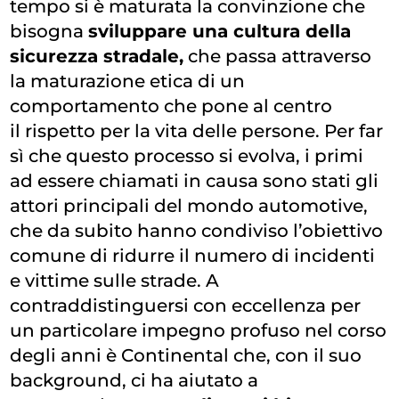
tempo si è maturata la convinzione che
bisogna
sviluppare una cultura della
sicurezza stradale,
che passa attraverso
la maturazione etica di un
comportamento che pone al centro
il rispetto per la vita delle persone. Per far
sì che questo processo si evolva, i primi
ad essere chiamati in causa sono stati gli
attori principali del mondo automotive,
che da subito hanno condiviso l’obiettivo
comune di ridurre il numero di incidenti
e vittime sulle strade. A
contraddistinguersi con eccellenza per
un particolare impegno profuso nel corso
degli anni è
Continental
che, con il suo
background, ci ha aiutato a