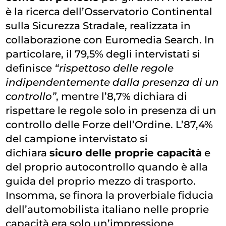
è la ricerca dell’Osservatorio Continental
sulla Sicurezza Stradale, realizzata in
collaborazione con Euromedia Search. In
particolare, il 79,5% degli intervistati si
definisce
“rispettoso delle regole
indipendentemente dalla presenza di un
controllo”
, mentre l’8,7% dichiara di
rispettare le regole solo in presenza di un
controllo delle Forze dell’Ordine. L’87,4%
del campione intervistato si
dichiara
sicuro delle proprie capacità
e
del proprio autocontrollo quando è alla
guida del proprio mezzo di trasporto.
Insomma, se finora la proverbiale fiducia
dell’automobilista italiano nelle proprie
capacità era solo un’impressione