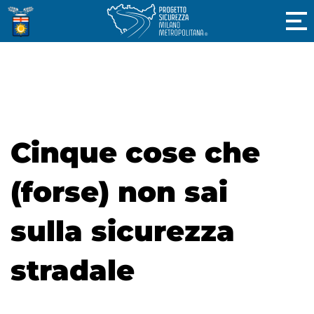
Cinque cose che
(forse) non sai
sulla sicurezza
stradale