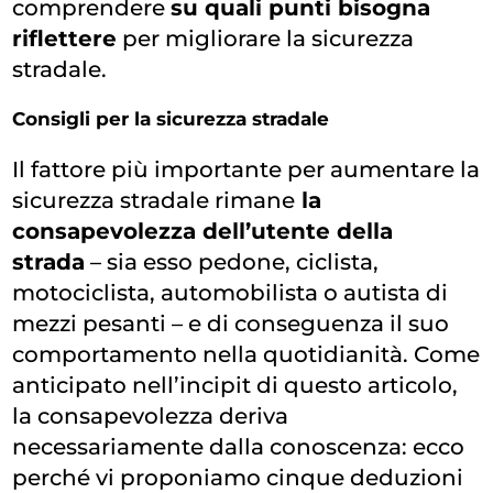
comprendere
su quali punti bisogna
riflettere
per migliorare la sicurezza
stradale.
Consigli per la sicurezza stradale
Il fattore più importante per aumentare la
sicurezza stradale rimane
la
consapevolezza dell’utente della
strada
– sia esso pedone, ciclista,
motociclista, automobilista o autista di
mezzi pesanti – e di conseguenza il suo
comportamento nella quotidianità. Come
anticipato nell’incipit di questo articolo,
la consapevolezza deriva
necessariamente dalla conoscenza: ecco
perché vi proponiamo cinque deduzioni