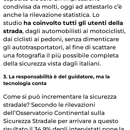
condivisa da molti, oggi ad attestarlo c’è
anche la rilevazione statistica. Lo
studio
ha coinvolto tutti gli utenti della
strada
, dagli automobilisti ai motociclisti,
dai ciclisti ai pedoni, senza dimenticare
gli autotrasportatori, al fine di scattare
una fotografia il più possibile completa
della sicurezza vista dagli italiani.
3. La responsabilità è del guidatore, ma la
tecnologia conta
Come si può incrementare la sicurezza
stradale? Secondo le rilevazioni
dell’Osservatorio Continental sulla
Sicurezza Stradale per arrivare a questo
risultato il 34,9% degli intervistati pone la