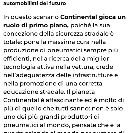
automobilisti del futuro
In questo scenario
Continental gioca un
ruolo di primo piano,
poiché la sua
concezione della sicurezza stradale è
totale: pone la massima cura nella
produzione di pneumatici sempre più
efficienti, nella ricerca della miglior
tecnologia attiva nella vettura, crede
nell’adeguatezza delle infrastrutture e
nella promozione di una corretta
educazione stradale. Il pianeta
Continental è affascinante ed è molto di
più di quello che tutti sanno: non è solo
uno dei più grandi produttori di
pneumatici al mondo, pensate che è la