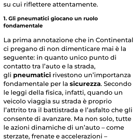
su cui riflettere attentamente.
1. Gli pneumatici giocano un ruolo
fondamentale
La prima annotazione che in Continental
ci pregano di non dimenticare mai è la
seguente: in quanto unico punto di
contatto tra l’auto e la strada,
gli
pneumatici
rivestono un’importanza
fondamentale per la
sicurezza
. Secondo
le leggi della fisica, infatti, quando un
veicolo viaggia su strada è proprio
l’attrito tra il battistrada e l’asfalto che gli
consente di avanzare. Ma non solo, tutte
le azioni dinamiche di un’auto – come
sterzate, frenate e accelerazioni –