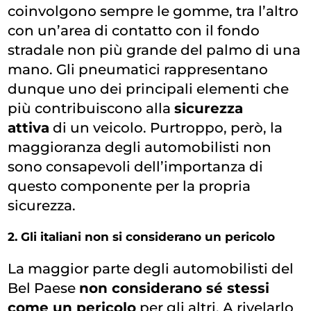
coinvolgono sempre le gomme, tra l’altro
con un’area di contatto con il fondo
stradale non più grande del palmo di una
mano. Gli pneumatici rappresentano
dunque uno dei principali elementi che
più contribuiscono alla
sicurezza
attiva
di un veicolo. Purtroppo, però, la
maggioranza degli automobilisti non
sono consapevoli dell’importanza di
questo componente per la propria
sicurezza.
2. Gli italiani non si considerano un pericolo
La maggior parte degli automobilisti del
Bel Paese
non considerano sé stessi
come un pericolo
per gli altri. A rivelarlo