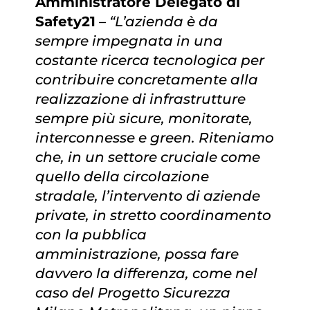
Amministratore Delegato di
Safety21
– “L’azienda è da
sempre impegnata in una
costante ricerca tecnologica per
contribuire concretamente alla
realizzazione di infrastrutture
sempre più sicure, monitorate,
interconnesse e green. Riteniamo
che, in un settore cruciale come
quello della circolazione
stradale, l’intervento di aziende
private, in stretto coordinamento
con la pubblica
amministrazione, possa fare
davvero la differenza, come nel
caso del Progetto Sicurezza