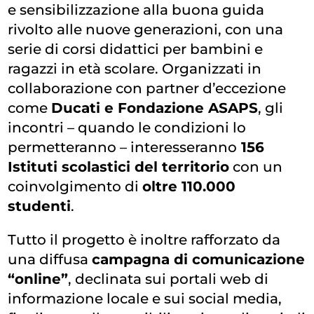
e sensibilizzazione alla buona guida
rivolto alle nuove generazioni, con una
serie di corsi didattici per bambini e
ragazzi in età scolare. Organizzati in
collaborazione con partner d’eccezione
come
Ducati e Fondazione ASAPS
, gli
incontri – quando le condizioni lo
permetteranno – interesseranno
156
Istituti scolastici del territorio
con un
coinvolgimento di
oltre 110.000
studenti
.
Tutto il progetto è inoltre rafforzato da
una diffusa
campagna di comunicazione
“online”
, declinata sui portali web di
informazione locale e sui social media,