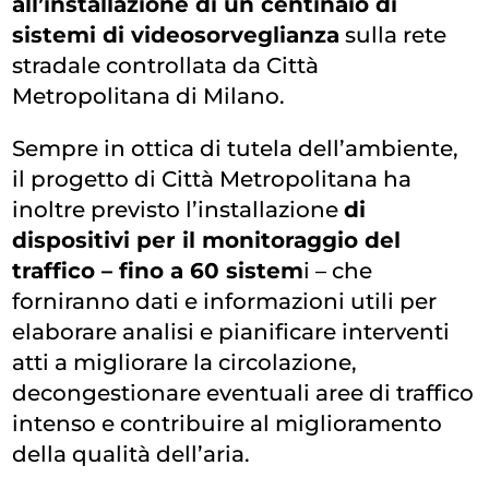
all’installazione di un centinaio di
sistemi di videosorveglianza
sulla rete
stradale controllata da Città
Metropolitana di Milano.
Sempre in ottica di tutela dell’ambiente,
il progetto di Città Metropolitana ha
inoltre previsto l’installazione
di
dispositivi per il monitoraggio del
traffico – fino a 60 sistem
i – che
forniranno dati e informazioni utili per
elaborare analisi e pianificare interventi
atti a migliorare la circolazione,
decongestionare eventuali aree di traffico
intenso e contribuire al miglioramento
della qualità dell’aria.