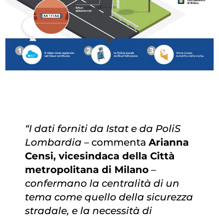
“I dati forniti da Istat e da PoliS
Lombardia –
commenta
Arianna
Censi, vicesindaca della Città
metropolitana di Milano
–
confermano la centralità di un
tema come quello della sicurezza
stradale, e la necessità di