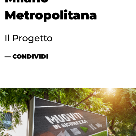
Metropolitana
Il Progetto
— CONDIVIDI