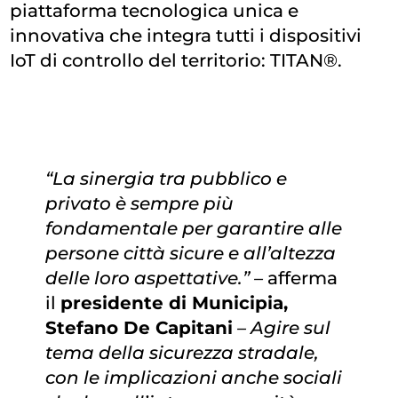
piattaforma tecnologica unica e
innovativa che integra tutti i dispositivi
IoT di controllo del territorio: TITAN®.
“La sinergia tra pubblico e
privato è sempre più
fondamentale per garantire alle
persone città sicure e all’altezza
delle loro aspettative.” –
afferma
il
presidente di Municipia,
Stefano De Capitani
– Agire sul
tema della sicurezza stradale,
con le implicazioni anche sociali