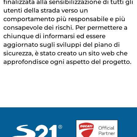
finalizzata alla sensibilizzazione di tutti gli
utenti della strada verso un
comportamento più responsabile e più
consapevole dei rischi. Per permettere a
chiunque di informarsi ed essere
aggiornato sugli sviluppi del piano di
sicurezza, è stato creato un sito web che
approfondisce ogni aspetto del progetto.