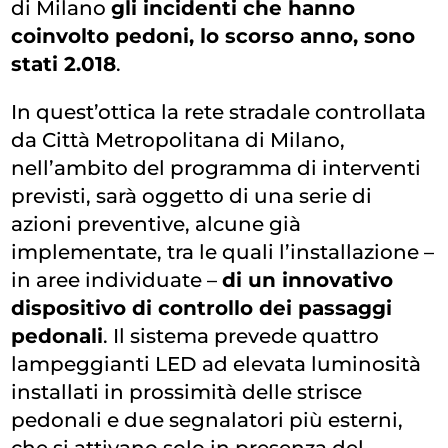
di Milano
gli incidenti che hanno
coinvolto pedoni, lo scorso anno, sono
stati 2.018
.
In quest’ottica la rete stradale controllata
da Città Metropolitana di Milano,
nell’ambito del programma di interventi
previsti, sarà oggetto di una serie di
azioni preventive, alcune già
implementate, tra le quali l’installazione –
in aree individuate –
di un innovativo
dispositivo di controllo dei passaggi
pedonali
. Il sistema prevede quattro
lampeggianti LED ad elevata luminosità
installati in prossimità delle strisce
pedonali e due segnalatori più esterni,