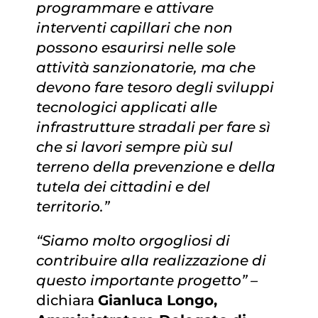
programmare e attivare
interventi capillari che non
possono esaurirsi nelle sole
attività sanzionatorie, ma che
devono fare tesoro degli sviluppi
tecnologici applicati alle
infrastrutture stradali per fare sì
che si lavori sempre più sul
terreno della prevenzione e della
tutela dei cittadini e del
territorio.”
“Siamo molto orgogliosi di
contribuire alla realizzazione di
questo importante progetto” –
dichiara
Gianluca Longo,