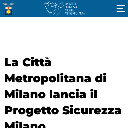
La Città
Metropolitana di
Milano lancia il
Progetto Sicurezza
Milano