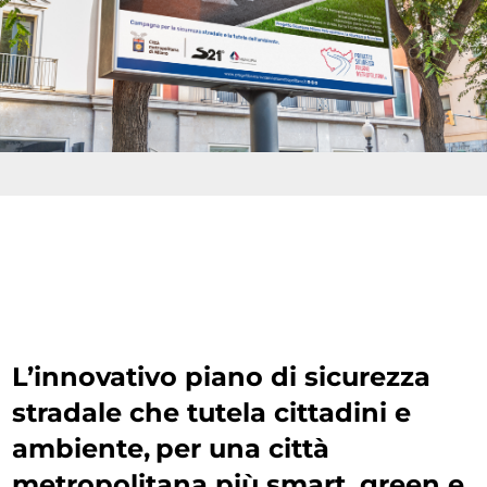
L’innovativo piano di sicurezza
stradale che tutela cittadini e
ambiente,
per una città
metropolitana più smart, green e