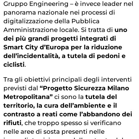
Gruppo Engineering – è invece leader nel
panorama nazionale nei processi di
digitalizzazione della Pubblica
Amministrazione locale. Si tratta di
uno
dei più grandi progetti integrati di
Smart City d’Europa per la riduzione
dell’incidentalità, a tutela di pedoni e
ciclisti
.
Tra gli obiettivi principali degli interventi
previsti dal
“Progetto Sicurezza Milano
Metropolitana”
ci sono la
tutela del
territorio, la cura dell’ambiente e il
contrasto a reati come l’abbandono dei
rifiuti
, che troppo spesso si verificano
nelle aree di sosta presenti nelle