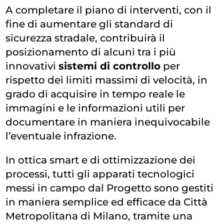
A completare il piano di interventi, con il
fine di aumentare gli standard di
sicurezza stradale, contribuirà il
posizionamento di alcuni tra i più
innovativi
sistemi di controllo
per
rispetto dei limiti massimi di velocità, in
grado di acquisire in tempo reale le
immagini e le informazioni utili per
documentare in maniera inequivocabile
l’eventuale infrazione.
In ottica smart e di ottimizzazione dei
processi, tutti gli apparati tecnologici
messi in campo dal Progetto sono gestiti
in maniera semplice ed efficace da Città
Metropolitana di Milano, tramite una