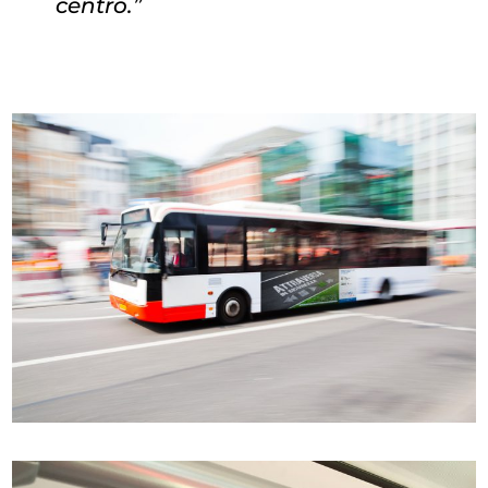
centro.”