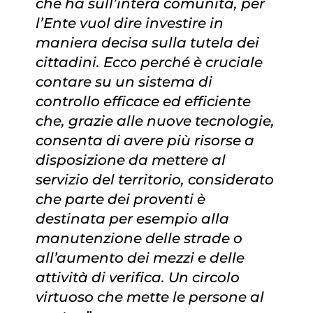
che ha sull’intera comunità, per
l’Ente vuol dire investire in
maniera decisa sulla tutela dei
cittadini. Ecco perché è cruciale
contare su un sistema di
controllo efficace ed efficiente
che, grazie alle nuove tecnologie,
consenta di avere più risorse a
disposizione da mettere al
servizio del territorio, considerato
che parte dei proventi è
destinata per esempio alla
manutenzione delle strade o
all’aumento dei mezzi e delle
attività di verifica. Un circolo
virtuoso che mette le persone al