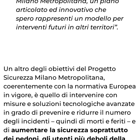
Milano Metropolitana, un piano
articolato ed innovativo che
spero rappresenti un modello per
interventi futuri in altri territori”.
Un altro degli obiettivi del Progetto
Sicurezza Milano Metropolitana,
coerentemente con la normativa Europea
in vigore, è quello di intervenire con
misure e soluzioni tecnologiche avanzate
in grado di prevenire e ridurre il numero
degli incidenti – quindi di morti e feriti – e
di
aumentare la sicurezza soprattutto
dei pedoni, gli utenti più deboli della