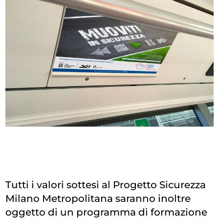
Tutti i valori sottesi al Progetto Sicurezza
Milano Metropolitana saranno inoltre
oggetto di un programma di formazione