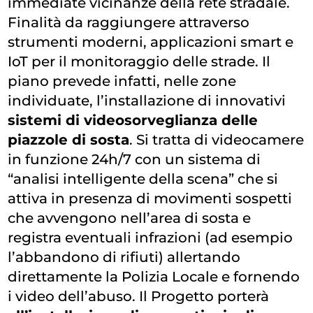
immediate vicinanze della rete stradale.
Finalità da raggiungere attraverso
strumenti moderni, applicazioni smart e
IoT per il monitoraggio delle strade. Il
piano prevede infatti, nelle zone
individuate, l’installazione di innovativi
sistemi di videosorveglianza delle
piazzole di sosta
. Si tratta di videocamere
in funzione 24h/7 con un sistema di
“analisi intelligente della scena” che si
attiva in presenza di movimenti sospetti
che avvengono nell’area di sosta e
registra eventuali infrazioni (ad esempio
l’abbandono di rifiuti) allertando
direttamente la Polizia Locale e fornendo
i video dell’abuso. Il Progetto porterà