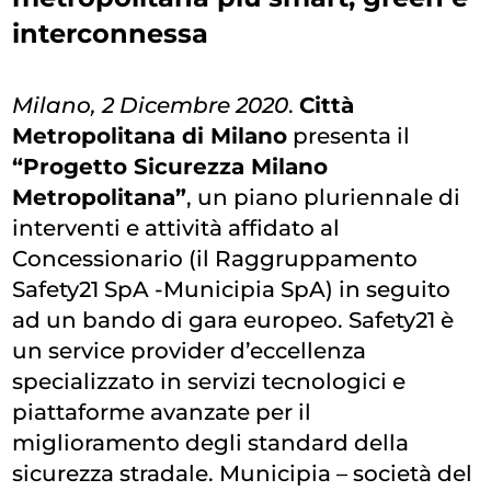
interconnessa
Milano, 2 Dicembre 2020
.
Città
Metropolitana di Milano
presenta il
“Progetto Sicurezza Milano
Metropolitana”
, un piano pluriennale di
interventi e attività affidato al
Concessionario (il Raggruppamento
Safety21 SpA -Municipia SpA) in seguito
ad un bando di gara europeo. Safety21 è
un service provider d’eccellenza
specializzato in servizi tecnologici e
piattaforme avanzate per il
miglioramento degli standard della
sicurezza stradale. Municipia – società del