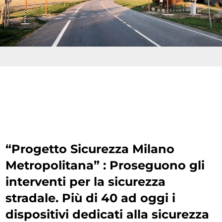
“Progetto Sicurezza Milano
Metropolitana” : Proseguono gli
interventi per la sicurezza
stradale. Più di 40 ad oggi i
dispositivi dedicati alla sicurezza