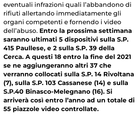
eventuali infrazioni quali l’abbandono di
rifiuti allertando immediatamente gli
organi competenti e fornendo i video
dell’abuso.
Entro la prossima settimana
saranno ultimati 5 dispositivi sulla S.P.
415 Paullese, e 2 sulla S.P. 39 della
Cerca. A questi 18 entro la fine del 2021
se ne aggiungeranno altri 37 che
verranno collocati sulla S.P. 14 Rivoltana
(7), sulla S.P. 103 Cassanese (14) e sulla
S.P.40 Binasco-Melegnano (16). Si
arriverà così entro l’anno ad un totale di
55 piazzole video controllate.