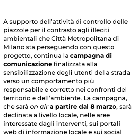
A supporto dell’attività di controllo delle
piazzole per il contrasto agli illeciti
ambientali che Città Metropolitana di
Milano sta perseguendo con questo
progetto, continua la
campagna di
comunicazione
finalizzata alla
sensibilizzazione degli utenti della strada
verso un comportamento più
responsabile e corretto nei confronti del
territorio e dell’ambiente. La campagna,
che sarà
on air
a partire dal 8 marzo
, sarà
declinata a livello locale, nelle aree
interessate dagli interventi, sui portali
web di informazione locale e sui social