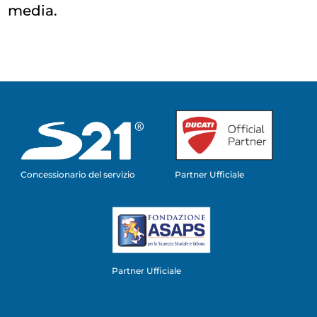
media.
Concessionario del servizio
Partner Ufficiale
Partner Ufficiale