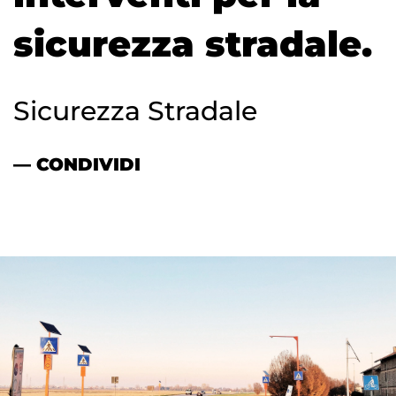
sicurezza stradale.
Sicurezza Stradale
— CONDIVIDI