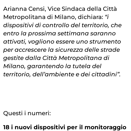
Arianna Censi, Vice Sindaca della Città
Metropolitana di Milano, dichiara:
“i
dispositivi di controllo del territorio, che
entro la prossima settimana saranno
attivati, vogliono essere uno strumento
per accrescere la sicurezza delle strade
gestite dalla Città Metropolitana di
Milano, garantendo la tutela del
territorio, dell’ambiente e dei cittadini”.
Questi i numeri:
18 i nuovi dispositivi per il monitoraggio