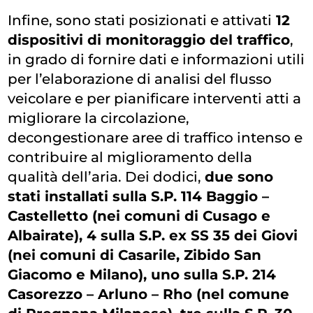
Infine, sono stati posizionati e attivati
12
dispositivi di monitoraggio del traffico
,
in grado di fornire dati e informazioni utili
per l’elaborazione di analisi del flusso
veicolare e per pianificare interventi atti a
migliorare la circolazione,
decongestionare aree di traffico intenso e
contribuire al miglioramento della
qualità dell’aria. Dei dodici,
due sono
stati installati sulla S.P. 114 Baggio –
Castelletto (nei comuni di Cusago e
Albairate), 4 sulla S.P. ex SS 35 dei Giovi
(nei comuni di Casarile, Zibido San
Giacomo e Milano), uno sulla S.P. 214
Casorezzo – Arluno – Rho (nel comune