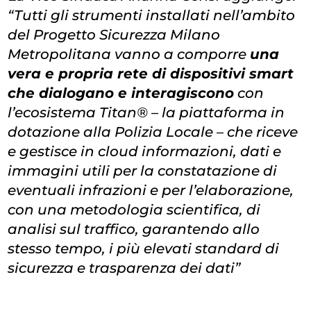
“Tutti gli strumenti installati nell’ambito
del Progetto Sicurezza Milano
Metropolitana vanno a comporre
una
vera e propria rete di dispositivi smart
che dialogano e interagiscono
con
l’ecosistema Titan® – la piattaforma in
dotazione alla Polizia Locale – che riceve
e gestisce in cloud informazioni, dati e
immagini utili per la constatazione di
eventuali infrazioni e per l’elaborazione,
con una metodologia scientifica, di
analisi sul traffico, garantendo allo
stesso tempo, i più elevati standard di
sicurezza e trasparenza dei dati”