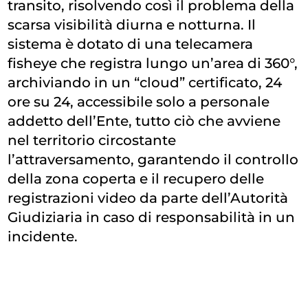
transito, risolvendo così il problema della
scarsa visibilità diurna e notturna. Il
sistema è dotato di una telecamera
fisheye che registra lungo un’area di 360°,
archiviando in un “cloud” certificato, 24
ore su 24, accessibile solo a personale
addetto dell’Ente, tutto ciò che avviene
nel territorio circostante
l’attraversamento, garantendo il controllo
della zona coperta e il recupero delle
registrazioni video da parte dell’Autorità
Giudiziaria in caso di responsabilità in un
incidente.