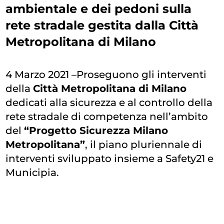
ambientale e dei pedoni sulla
rete stradale gestita dalla Città
Metropolitana di Milano
4 Marzo 2021 –Proseguono gli interventi
della
Città Metropolitana di Milano
dedicati alla sicurezza e al controllo della
rete stradale di competenza nell’ambito
del
“Progetto Sicurezza Milano
Metropolitana”
, il piano pluriennale di
interventi sviluppato insieme a Safety21 e
Municipia.