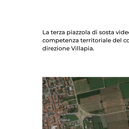
La terza piazzola di sosta vide
competenza territoriale del c
direzione Villapia.