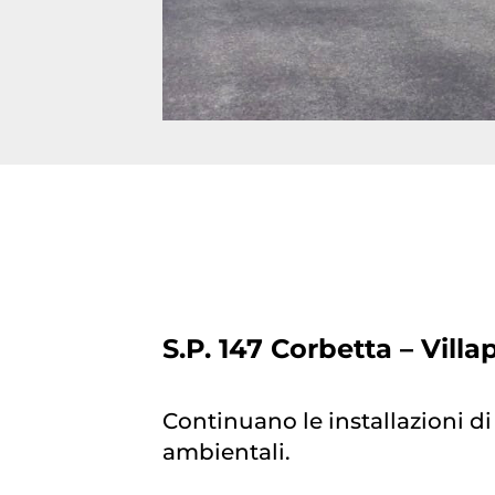
S.P. 147 Corbetta – Villa
Continuano le installazioni di 
ambientali.