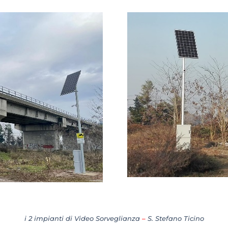
i 2 impianti di Video Sorveglianza
–
S. Stefano Ticino