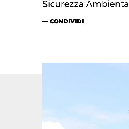
Sicurezza Ambienta
— CONDIVIDI