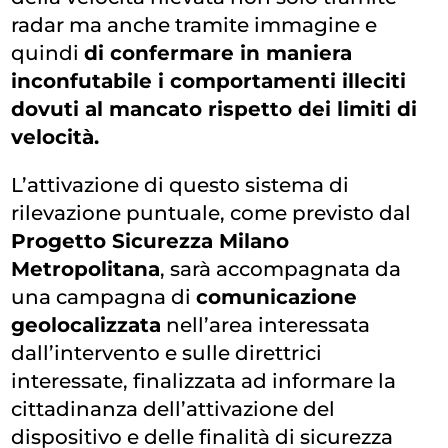
radar ma anche tramite immagine e
quindi
di confermare in maniera
inconfutabile i comportamenti illeciti
dovuti al mancato rispetto dei limiti di
velocità.
L’attivazione di questo sistema di
rilevazione puntuale, come previsto dal
Progetto Sicurezza Milano
Metropolitana
, sarà accompagnata da
una campagna di
comunicazione
geolocalizzata
nell’area interessata
dall’intervento e sulle direttrici
interessate, finalizzata ad informare la
cittadinanza dell’attivazione del
dispositivo e delle finalità di sicurezza