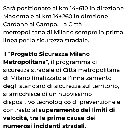
Sarà posizionato al km 14+610 in direzione
Magenta e al km 14+260 in direzione
Cardano al Campo. La Città
metropolitana di Milano sempre in prima
linea per la sicurezza stradale.
Il “
Progetto Sicurezza Milano
Metropolitana
”, il programma di
sicurezza stradale di Città metropolitana
di Milano finalizzato all’innalzamento
degli standard di sicurezza sul territorio,
si arricchisce di un nuovissimo
dispositivo tecnologico di prevenzione e
contrasto al
superamento dei limiti di
velocità, tra le prime cause dei
numerosi incidenti stradali.