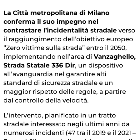
La Città metropolitana di Milano
conferma il suo impegno nel
contrastare l’incidentalità stradale
verso
il raggiungimento dell’obiettivo europeo
“Zero vittime sulla strada” entro il 2050,
implementando nell’area di
Vanzaghello,
Strada Statale 336 Dir
, un dispositivo
all’avanguardia nel garantire alti
standard di sicurezza stradale e un
maggior rispetto delle regole, a partire
dal controllo della velocità.
L’intervento, pianificato in un tratto
stradale interessato negli ultimi anni da
numerosi incidenti (47 tra il 2019 e il 2021 –