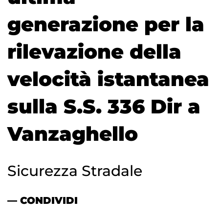
generazione per la
rilevazione della
velocità istantanea
sulla S.S. 336 Dir a
Vanzaghello
Sicurezza Stradale
— CONDIVIDI