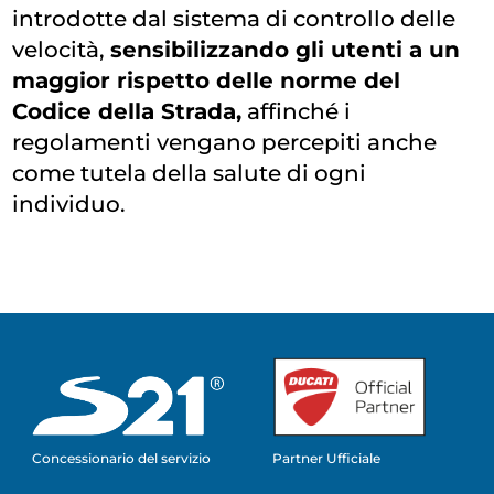
introdotte dal sistema di controllo delle
velocità,
sensibilizzando gli utenti a un
maggior rispetto delle norme del
Codice della Strada,
affinché i
regolamenti vengano percepiti anche
come tutela della salute di ogni
individuo.
Concessionario del servizio
Partner Ufficiale