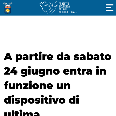
A partire da sabato
24 giugno entra in
funzione un
dispositivo di
ultima