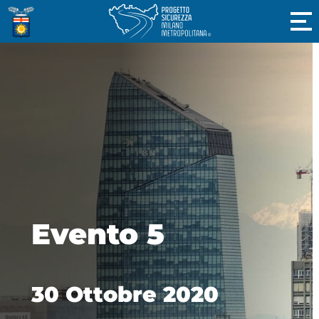
Evento 5
30 Ottobre 2020